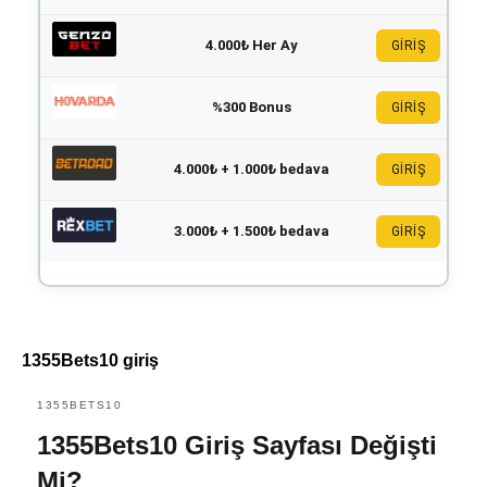
4.000₺ Her Ay
GİRİŞ
%300 Bonus
GİRİŞ
4.000₺ + 1.000₺ bedava
GİRİŞ
3.000₺ + 1.500₺ bedava
GİRİŞ
1355Bets10 giriş
1355BETS10
1355Bets10 Giriş Sayfası Değişti
Mi?