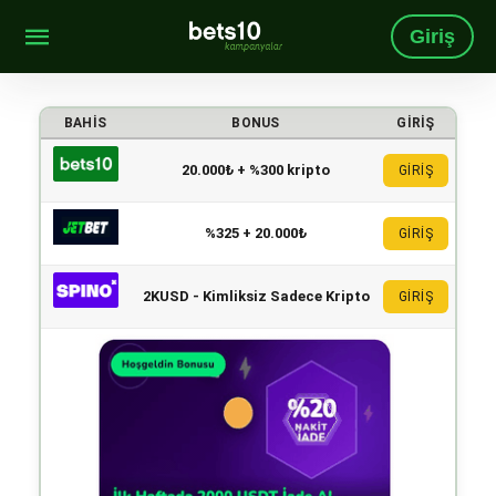
Giriş
BAHIS
BONUS
GIRIŞ
20.000₺ + %300 kripto
GİRİŞ
%325 + 20.000₺
GİRİŞ
2KUSD - Kimliksiz Sadece Kripto
GİRİŞ