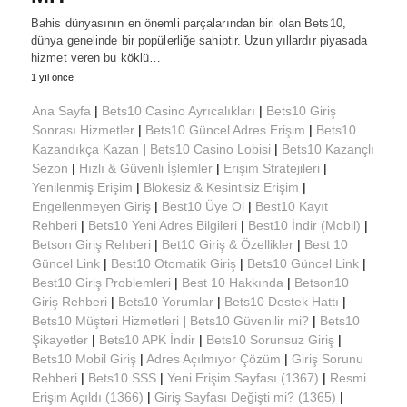
Bahis dünyasının en önemli parçalarından biri olan Bets10,
dünya genelinde bir popülerliğe sahiptir. Uzun yıllardır piyasada
hizmet veren bu köklü…
1 yıl önce
Ana Sayfa
|
Bets10 Casino Ayrıcalıkları
|
Bets10 Giriş
Sonrası Hizmetler
|
Bets10 Güncel Adres Erişim
|
Bets10
Kazandıkça Kazan
|
Bets10 Casino Lobisi
|
Bets10 Kazançlı
Sezon
|
Hızlı & Güvenli İşlemler
|
Erişim Stratejileri
|
Yenilenmiş Erişim
|
Blokesiz & Kesintisiz Erişim
|
Engellenmeyen Giriş
|
Best10 Üye Ol
|
Best10 Kayıt
Rehberi
|
Bets10 Yeni Adres Bilgileri
|
Best10 İndir (Mobil)
|
Betson Giriş Rehberi
|
Bet10 Giriş & Özellikler
|
Best 10
Güncel Link
|
Best10 Otomatik Giriş
|
Bets10 Güncel Link
|
Best10 Giriş Problemleri
|
Best 10 Hakkında
|
Betson10
Giriş Rehberi
|
Bets10 Yorumlar
|
Bets10 Destek Hattı
|
Bets10 Müşteri Hizmetleri
|
Bets10 Güvenilir mi?
|
Bets10
Şikayetler
|
Bets10 APK İndir
|
Bets10 Sorunsuz Giriş
|
Bets10 Mobil Giriş
|
Adres Açılmıyor Çözüm
|
Giriş Sorunu
Rehberi
|
Bets10 SSS
|
Yeni Erişim Sayfası (1367)
|
Resmi
Erişim Açıldı (1366)
|
Giriş Sayfası Değişti mi? (1365)
|