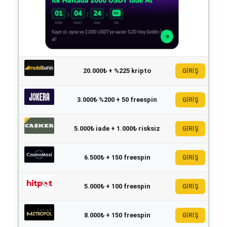
20.000₺ + %225 kripto
GİRİŞ
3.000₺ %200 + 50 freespin
GİRİŞ
5.000₺ iade + 1.000₺ risksiz
GİRİŞ
6.500₺ + 150 freespin
GİRİŞ
5.000₺ + 100 freespin
GİRİŞ
8.000₺ + 150 freespin
GİRİŞ