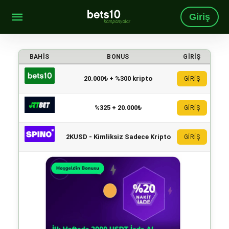
Giriş
BAHIS
BONUS
GIRIŞ
20.000₺ + %300 kripto
GİRİŞ
%325 + 20.000₺
GİRİŞ
2KUSD - Kimliksiz Sadece Kripto
GİRİŞ