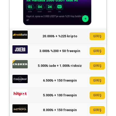
20.000₺ + %225 kripto
GİRİŞ
3.000₺ %200 + 50 freespin
GİRİŞ
5.000₺ iade + 1.000₺ risksiz
GİRİŞ
6.500₺ + 150 freespin
GİRİŞ
5.000₺ + 100 freespin
GİRİŞ
8.000₺ + 150 freespin
GİRİŞ