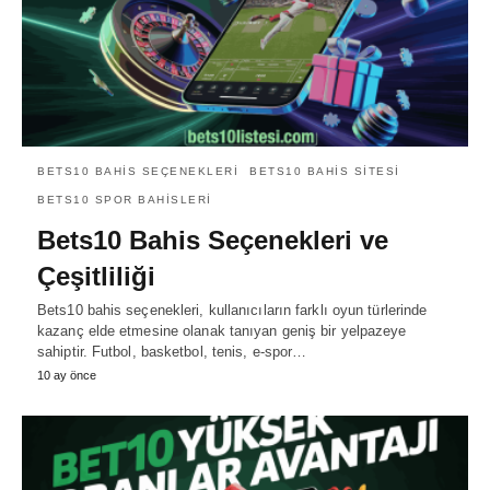
BETS10 BAHIS SEÇENEKLERI
BETS10 BAHIS SITESI
BETS10 SPOR BAHISLERI
Bets10 Bahis Seçenekleri ve
Çeşitliliği
Bets10 bahis seçenekleri, kullanıcıların farklı oyun türlerinde
kazanç elde etmesine olanak tanıyan geniş bir yelpazeye
sahiptir. Futbol, basketbol, tenis, e-spor…
10 ay önce