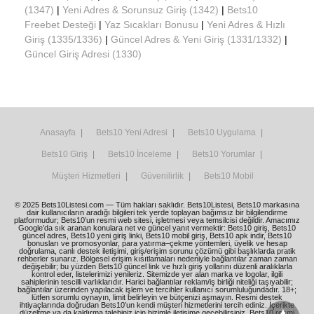
(1347)
|
Yeni Adres & Sorunsuz Giriş (1342)
|
Bets10
Freebet Desteği
|
Yaz Sıcakları Bonusu
|
Yeni Adres & Hızlı
Giriş (1335/1336)
|
Güncel Adres & Yeni Giriş (1331/1332)
|
Güncel Giriş Adresi (1330)
Anasayfa
Bets10 Yeni Adresi
Bets10 Uygulama
Bets10 Giriş
Bets10 İnceleme
Bets10 Yorumlar
Müşteri Hizmetleri
Güvenilirlik
Bets10 Mobil
© 2025 Bets10Listesi.com — Tüm hakları saklıdır. Bets10Listesi, Bets10 markasına
dair kullanıcıların aradığı bilgileri tek yerde toplayan bağımsız bir bilgilendirme
platformudur; Bets10’un resmi web sitesi, işletmesi veya temsilcisi değildir. Amacımız
Google’da sık aranan konulara net ve güncel yanıt vermektir: Bets10 giriş, Bets10
güncel adres, Bets10 yeni giriş linki, Bets10 mobil giriş, Bets10 apk indir, Bets10
bonusları ve promosyonlar, para yatırma–çekme yöntemleri, üyelik ve hesap
doğrulama, canlı destek iletişimi, giriş/erişim sorunu çözümü gibi başlıklarda pratik
rehberler sunarız. Bölgesel erişim kısıtlamaları nedeniyle bağlantılar zaman zaman
değişebilir; bu yüzden Bets10 güncel link ve hızlı giriş yollarını düzenli aralıklarla
kontrol eder, listelerimizi yenileriz. Sitemizde yer alan marka ve logolar, ilgili
sahiplerinin tescilli varlıklarıdır. Harici bağlantılar reklam/iş birliği niteliği taşıyabilir;
bağlantılar üzerinden yapılacak işlem ve tercihler kullanıcı sorumluluğundadır. 18+;
lütfen sorumlu oynayın, limit belirleyin ve bütçenizi aşmayın. Resmi destek
ihtiyaçlarında doğrudan Bets10’un kendi müşteri hizmetlerini tercih ediniz. İçerikte
düzeltme ya da kaldırma talebiniz için bizimle iletişime geçebilirsiniz. Bets10 resmi