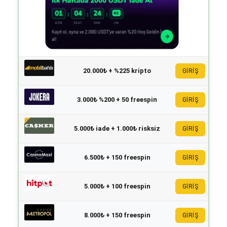
20.000₺ + %225 kripto
GİRİŞ
3.000₺ %200 + 50 freespin
GİRİŞ
5.000₺ iade + 1.000₺ risksiz
GİRİŞ
6.500₺ + 150 freespin
GİRİŞ
5.000₺ + 100 freespin
GİRİŞ
8.000₺ + 150 freespin
GİRİŞ