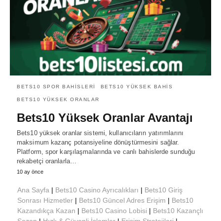
BETS10 SPOR BAHISLERI
BETS10 YÜKSEK BAHIS
BETS10 YÜKSEK ORANLAR
Bets10 Yüksek Oranlar Avantajı
Bets10 yüksek oranlar sistemi, kullanıcıların yatırımlarını
maksimum kazanç potansiyeline dönüştürmesini sağlar.
Platform, spor karşılaşmalarında ve canlı bahislerde sunduğu
rekabetçi oranlarla…
10 ay önce
Ana Sayfa
|
Bets10 Casino Ayrıcalıkları
|
Bets10 Giriş
Sonrası Hizmetler
|
Bets10 Güncel Adres Erişim
|
Bets10
Kazandıkça Kazan
|
Bets10 Casino Lobisi
|
Bets10 Kazançlı