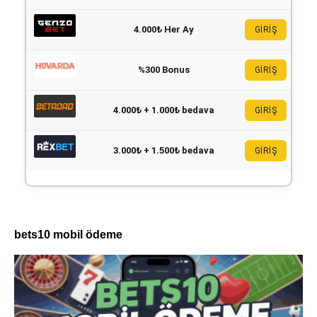
4.000₺ Her Ay
GİRİŞ
%300 Bonus
GİRİŞ
4.000₺ + 1.000₺ bedava
GİRİŞ
3.000₺ + 1.500₺ bedava
GİRİŞ
bets10 mobil ödeme