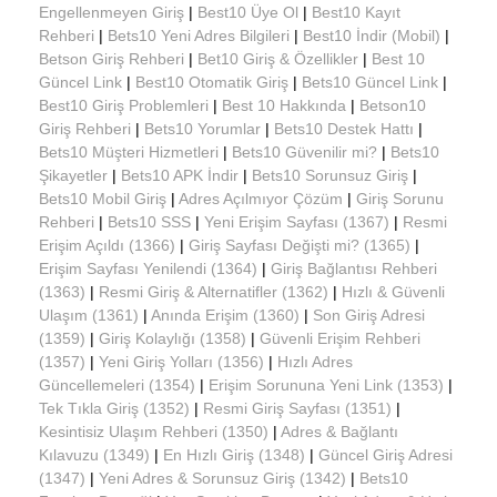
Engellenmeyen Giriş
|
Best10 Üye Ol
|
Best10 Kayıt
Rehberi
|
Bets10 Yeni Adres Bilgileri
|
Best10 İndir (Mobil)
|
Betson Giriş Rehberi
|
Bet10 Giriş & Özellikler
|
Best 10
Güncel Link
|
Best10 Otomatik Giriş
|
Bets10 Güncel Link
|
Best10 Giriş Problemleri
|
Best 10 Hakkında
|
Betson10
Giriş Rehberi
|
Bets10 Yorumlar
|
Bets10 Destek Hattı
|
Bets10 Müşteri Hizmetleri
|
Bets10 Güvenilir mi?
|
Bets10
Şikayetler
|
Bets10 APK İndir
|
Bets10 Sorunsuz Giriş
|
Bets10 Mobil Giriş
|
Adres Açılmıyor Çözüm
|
Giriş Sorunu
Rehberi
|
Bets10 SSS
|
Yeni Erişim Sayfası (1367)
|
Resmi
Erişim Açıldı (1366)
|
Giriş Sayfası Değişti mi? (1365)
|
Erişim Sayfası Yenilendi (1364)
|
Giriş Bağlantısı Rehberi
(1363)
|
Resmi Giriş & Alternatifler (1362)
|
Hızlı & Güvenli
Ulaşım (1361)
|
Anında Erişim (1360)
|
Son Giriş Adresi
(1359)
|
Giriş Kolaylığı (1358)
|
Güvenli Erişim Rehberi
(1357)
|
Yeni Giriş Yolları (1356)
|
Hızlı Adres
Güncellemeleri (1354)
|
Erişim Sorununa Yeni Link (1353)
|
Tek Tıkla Giriş (1352)
|
Resmi Giriş Sayfası (1351)
|
Kesintisiz Ulaşım Rehberi (1350)
|
Adres & Bağlantı
Kılavuzu (1349)
|
En Hızlı Giriş (1348)
|
Güncel Giriş Adresi
(1347)
|
Yeni Adres & Sorunsuz Giriş (1342)
|
Bets10