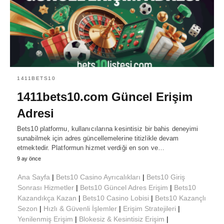
1411BETS10
1411bets10.com Güncel Erişim
Adresi
Bets10 platformu, kullanıcılarına kesintisiz bir bahis deneyimi
sunabilmek için adres güncellemelerine titizlikle devam
etmektedir. Platformun hizmet verdiği en son ve…
9 ay önce
Ana Sayfa
|
Bets10 Casino Ayrıcalıkları
|
Bets10 Giriş
Sonrası Hizmetler
|
Bets10 Güncel Adres Erişim
|
Bets10
Kazandıkça Kazan
|
Bets10 Casino Lobisi
|
Bets10 Kazançlı
Sezon
|
Hızlı & Güvenli İşlemler
|
Erişim Stratejileri
|
Yenilenmiş Erişim
|
Blokesiz & Kesintisiz Erişim
|