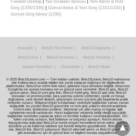
Freebet Desteği
|
Yaz Sıcakları Bonusu
|
Yeni Adres & Hızlı
Giriş (1335/1336)
|
Güncel Adres & Yeni Giriş (1331/1332)
|
Güncel Giriş Adresi (1330)
Anasayfa
Bets10 Yeni Adresi
Bets10 Uygulama
Bets10 Giriş
Bets10 İnceleme
Bets10 Yorumlar
Müşteri Hizmetleri
Güvenilirlik
Bets10 Mobil
© 2025 Bets10Listesi.com — Tüm hakları saklıdır. Bets10Listesi, Bets10 markasına
dair kullanıcıların aradığı bilgileri tek yerde toplayan bağımsız bir bilgilendirme
platformudur; Bets10’un resmi web sitesi, işletmesi veya temsilcisi değildir. Amacımız
Google’da sık aranan konulara net ve güncel yanıt vermektir: Bets10 giriş, Bets10
güncel adres, Bets10 yeni giriş linki, Bets10 mobil giriş, Bets10 apk indir, Bets10
bonusları ve promosyonlar, para yatırma–çekme yöntemleri, üyelik ve hesap
doğrulama, canlı destek iletişimi, giriş/erişim sorunu çözümü gibi başlıklarda pratik
rehberler sunarız. Bölgesel erişim kısıtlamaları nedeniyle bağlantılar zaman zaman
değişebilir; bu yüzden Bets10 güncel link ve hızlı giriş yollarını düzenli aralıklarla
kontrol eder, listelerimizi yenileriz. Sitemizde yer alan marka ve logolar, ilgili
sahiplerinin tescilli varlıklarıdır. Harici bağlantılar reklam/iş birliği niteliği taşıyabilir;
bağlantılar üzerinden yapılacak işlem ve tercihler kullanıcı sorumluluğundadır. 18+;
lütfen sorumlu oynayın, limit belirleyin ve bütçenizi aşmayın. Resmi destek
ihtiyaçlarında doğrudan Bets10’un kendi müşteri hizmetlerini tercih ediniz. İçerikte
düzeltme ya da kaldırma talebiniz için bizimle iletişime geçebilirsiniz. Bets10 resmi
site, Bets10 link, Bets10 çalışmıyor, Bets10 alternatif adres ve Bets10 güvenilir mi
gibi aramalarınız için en güncel liste ve bilgilere burada ulaşabilirsiniz.