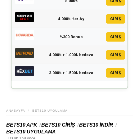
8.000₺
GİRİŞ
4.000₺ Her Ay
GİRİŞ
%300 Bonus
GİRİŞ
4.000₺ + 1.000₺ bedava
GİRİŞ
3.000₺ + 1.500₺ bedava
GİRİŞ
ANASAYFA
BETS10 UYGULAMA
BETS10 APK
BETS10 GIRIŞ
BETS10 INDIR
BETS10 UYGULAMA
|
Tarih
1 yıl önce