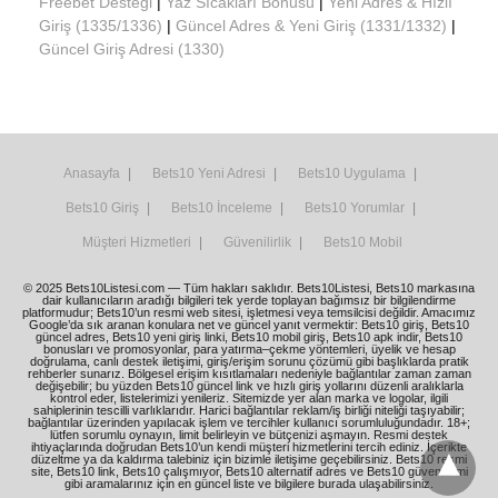
Freebet Desteği
|
Yaz Sıcakları Bonusu
|
Yeni Adres & Hızlı
Giriş (1335/1336)
|
Güncel Adres & Yeni Giriş (1331/1332)
|
Güncel Giriş Adresi (1330)
Anasayfa
Bets10 Yeni Adresi
Bets10 Uygulama
Bets10 Giriş
Bets10 İnceleme
Bets10 Yorumlar
Müşteri Hizmetleri
Güvenilirlik
Bets10 Mobil
© 2025 Bets10Listesi.com — Tüm hakları saklıdır. Bets10Listesi, Bets10 markasına
dair kullanıcıların aradığı bilgileri tek yerde toplayan bağımsız bir bilgilendirme
platformudur; Bets10’un resmi web sitesi, işletmesi veya temsilcisi değildir. Amacımız
Google’da sık aranan konulara net ve güncel yanıt vermektir: Bets10 giriş, Bets10
güncel adres, Bets10 yeni giriş linki, Bets10 mobil giriş, Bets10 apk indir, Bets10
bonusları ve promosyonlar, para yatırma–çekme yöntemleri, üyelik ve hesap
doğrulama, canlı destek iletişimi, giriş/erişim sorunu çözümü gibi başlıklarda pratik
rehberler sunarız. Bölgesel erişim kısıtlamaları nedeniyle bağlantılar zaman zaman
değişebilir; bu yüzden Bets10 güncel link ve hızlı giriş yollarını düzenli aralıklarla
kontrol eder, listelerimizi yenileriz. Sitemizde yer alan marka ve logolar, ilgili
sahiplerinin tescilli varlıklarıdır. Harici bağlantılar reklam/iş birliği niteliği taşıyabilir;
bağlantılar üzerinden yapılacak işlem ve tercihler kullanıcı sorumluluğundadır. 18+;
lütfen sorumlu oynayın, limit belirleyin ve bütçenizi aşmayın. Resmi destek
ihtiyaçlarında doğrudan Bets10’un kendi müşteri hizmetlerini tercih ediniz. İçerikte
düzeltme ya da kaldırma talebiniz için bizimle iletişime geçebilirsiniz. Bets10 resmi
site, Bets10 link, Bets10 çalışmıyor, Bets10 alternatif adres ve Bets10 güvenilir mi
gibi aramalarınız için en güncel liste ve bilgilere burada ulaşabilirsiniz.