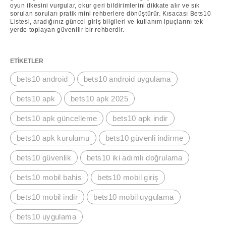
oyun ilkesini vurgular, okur geri bildirimlerini dikkate alır ve sık
sorulan soruları pratik mini rehberlere dönüştürür. Kısacası Bets10
Listesi, aradığınız güncel giriş bilgileri ve kullanım ipuçlarını tek
yerde toplayan güvenilir bir rehberdir.
ETIKETLER
bets10 android
bets10 android uygulama
bets10 apk
bets10 apk 2025
bets10 apk güncelleme
bets10 apk indir
bets10 apk kurulumu
bets10 güvenli indirme
bets10 güvenlik
bets10 iki adımlı doğrulama
bets10 mobil bahis
bets10 mobil giriş
bets10 mobil indir
bets10 mobil uygulama
bets10 uygulama