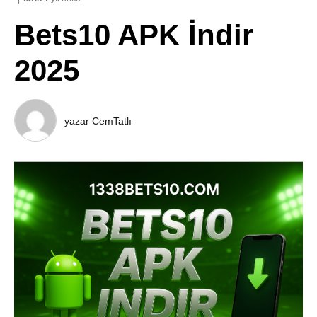
Bets10 APK İndir
2025
yazar CemTatlı