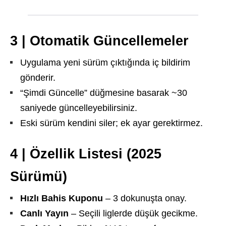
3 | Otomatik Güncellemeler
Uygulama yeni sürüm çıktığında iç bildirim
gönderir.
“Şimdi Güncelle” düğmesine basarak ~30
saniyede güncelleyebilirsiniz.
Eski sürüm kendini siler; ek ayar gerektirmez.
4 | Özellik Listesi (2025
Sürümü)
Hızlı Bahis Kuponu
– 3 dokunuşta onay.
Canlı Yayın
– Seçili liglerde düşük gecikme.