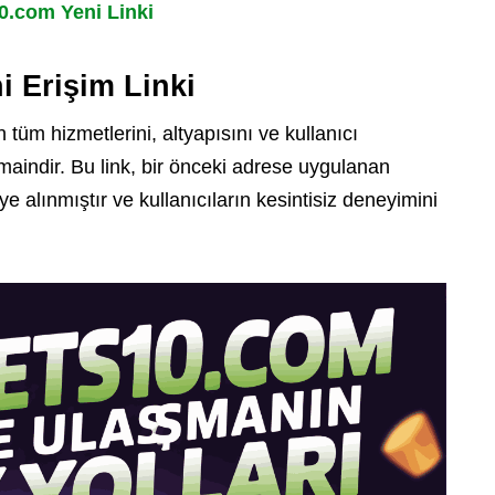
0.com Yeni Linki
 Erişim Linki
tüm hizmetlerini, altyapısını ve kullanıcı
maindir. Bu link, bir önceki adrese uygulanan
e alınmıştır ve kullanıcıların kesintisiz deneyimini