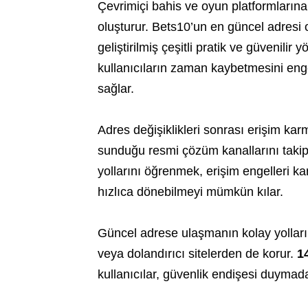
Çevrimiçi bahis ve oyun platformlarına
oluşturur. Bets10’un en güncel adresi
geliştirilmiş çeşitli pratik ve güvenilir
kullanıcıların zaman kaybetmesini en
sağlar.
Adres değişiklikleri sonrası erişim ka
sunduğu resmi çözüm kanallarını takip
yollarını öğrenmek, erişim engelleri ka
hızlıca dönebilmeyi mümkün kılar.
Güncel adrese ulaşmanın kolay yolları
veya dolandırıcı sitelerden de korur.
1
kullanıcılar, güvenlik endişesi duymada