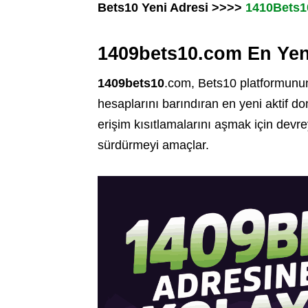
Bets10 Yeni Adresi >>>>
1410Bets1
1409bets10.com En Yeni
1409bets10
.com, Bets10 platformunun 
hesaplarını barındıran en yeni aktif do
erişim kısıtlamalarını aşmak için devrey
sürdürmeyi amaçlar.